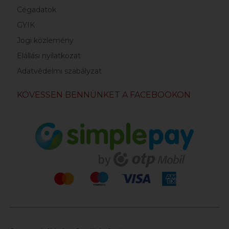
Cégadatok
GYIK
Jogi közlemény
Elállási nyilatkozat
Adatvédelmi szabályzat
KÖVESSEN BENNÜNKET A FACEBOOKON