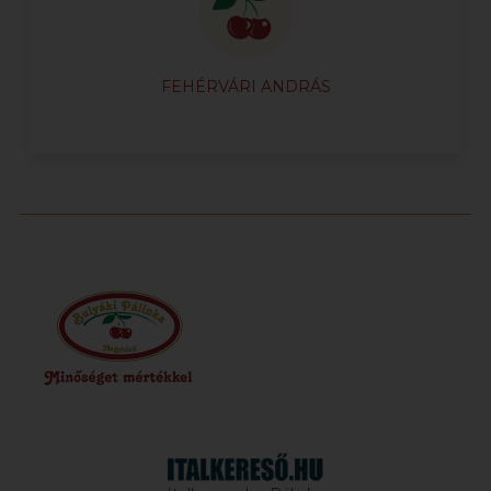
FEHÉRVÁRI ANDRÁS