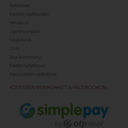
Feltételek
Fizetési tájékoztató
Mintabolt
Ügyfélszolgálat
Cégadatok
GYIK
Jogi közlemény
Elállási nyilatkozat
Adatvédelmi szabályzat
KÖVESSEN BENNÜNKET A FACEBOOKON