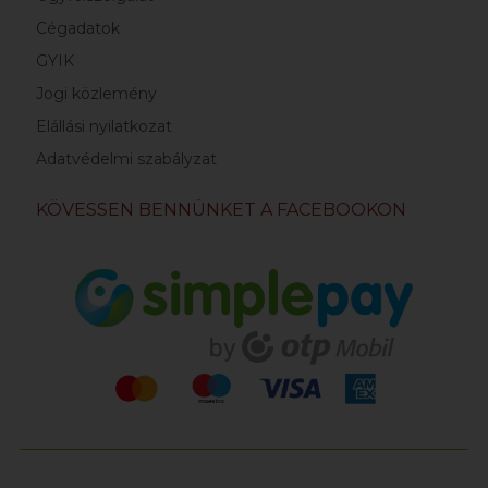
Cégadatok
GYIK
Jogi közlemény
Elállási nyilatkozat
Adatvédelmi szabályzat
KÖVESSEN BENNÜNKET A FACEBOOKON