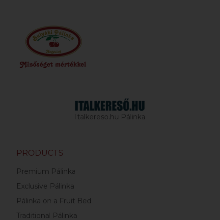
Italkereso.hu Pálinka
PRODUCTS
Premium Pálinka
Exclusive Pálinka
Pálinka on a Fruit Bed
Traditional Pálinka