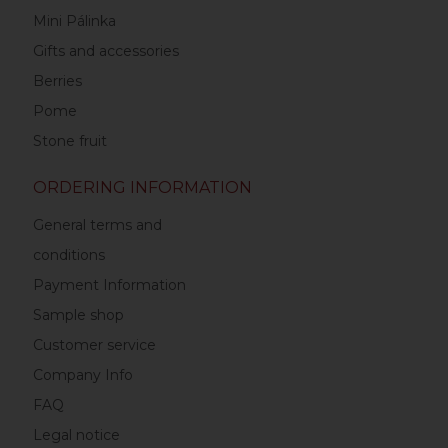
Mini Pálinka
Gifts and accessories
Berries
Pome
Stone fruit
ORDERING INFORMATION
General terms and
conditions
Payment Information
Sample shop
Customer service
Company Info
FAQ
Legal notice