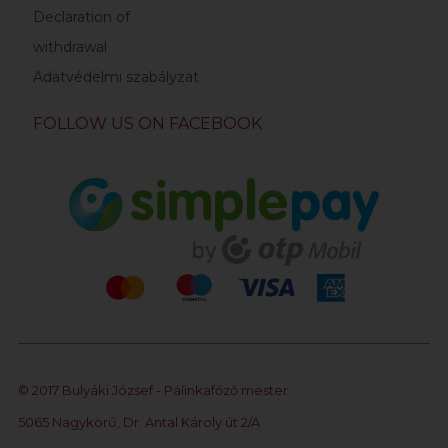
Declaration of
withdrawal
Adatvédelmi szabályzat
FOLLOW US ON FACEBOOK
© 2017 Bulyáki József - Pálinkafőző mester
5065 Nagykörű, Dr. Antal Károly út 2/A