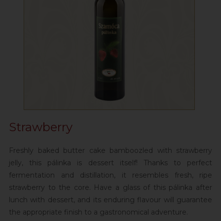
Strawberry
Freshly baked butter cake bamboozled with strawberry
jelly, this pálinka is dessert itself! Thanks to perfect
fermentation and distillation, it resembles fresh, ripe
strawberry to the core. Have a glass of this pálinka after
lunch with dessert, and its enduring flavour will guarantee
the appropriate finish to a gastronomical adventure.