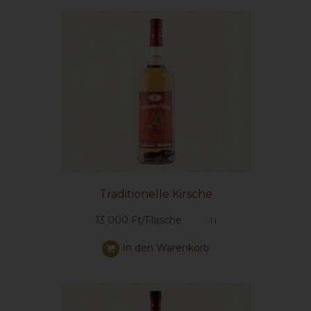
Traditionelle Kirsche
13 000 Ft/Flasche
1 l
In den Warenkorb