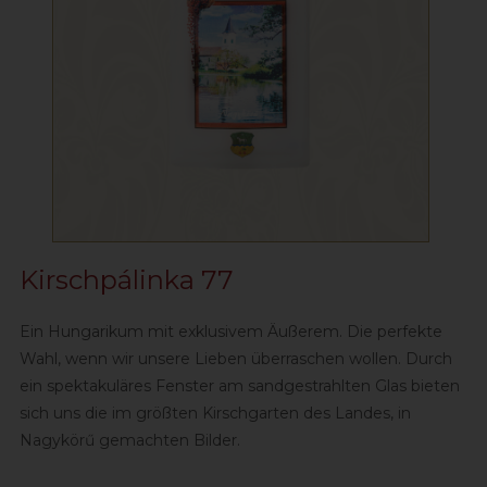
Kirschpálinka 77
Ein Hungarikum mit exklusivem Äußerem. Die perfekte
Wahl, wenn wir unsere Lieben überraschen wollen. Durch
ein spektakuläres Fenster am sandgestrahlten Glas bieten
sich uns die im größten Kirschgarten des Landes, in
Nagykörű gemachten Bilder.